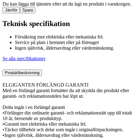
Du kan lägga till tjänsten efter att du lagt en produkt i varukorgen.
Jämför
Spara
Teknisk specifikation
Försäkring mot elektriska eller mekaniska fel.
Service på plats i hemmet eller på företaget
Ingen självrisk, åldersavdrag eller värdeminskning.
Se alla specifikationer
Produktbeskrivning
ELGIGANTEN FÖRLÄNGD GARANTI
Med en förlängd garanti fortsätter du att skydda din produkt efter
garanti- och reklamationstiden har löpt ut.
Detta ingår i en förlängd garanti
•Förlänger din ordinarie garanti- och reklamationsrätt upp till totalt
10 år, beroende av produkttyp.
•Garanti mot elektriska eller mekaniska fel.
•Täcker tillbehör och delar som ingår i originalförpackningen.
•Ingen självrisk, åldersavdrag eller värdeminskning.