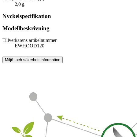
2,0 g
Nyckelspecifikation
Modellbeskrivning
Tillverkarens artikelnummer
EWHOOD120
Miljö- och säkerhetsinformation