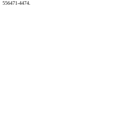
556471-4474.