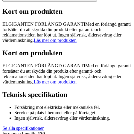
Kort om produkten
ELGIGANTEN FÖRLÄNGD GARANTIMed en förlängd garanti
fortsätter du att skydda din produkt efter garanti- och
reklamationstiden har löpt ut. Ingen självrisk, åldersavdrag eller
värdeminskning.
Läs mer om produkten
Kort om produkten
ELGIGANTEN FÖRLÄNGD GARANTIMed en förlängd garanti
fortsätter du att skydda din produkt efter garanti- och
reklamationstiden har löpt ut. Ingen självrisk, åldersavdrag eller
värdeminskning.
Läs mer om produkten
Teknisk specifikation
Försäkring mot elektriska eller mekaniska fel.
Service på plats i hemmet eller på företaget
Ingen självrisk, åldersavdrag eller värdeminskning.
Se alla specifikationer
Insurance Length
:
120