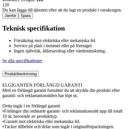
120
Du kan lägga till tjänsten efter att du lagt en produkt i varukorgen.
Jämför
Spara
Teknisk specifikation
Försäkring mot elektriska eller mekaniska fel.
Service på plats i hemmet eller på företaget
Ingen självrisk, åldersavdrag eller värdeminskning.
Se alla specifikationer
Produktbeskrivning
ELGIGANTEN FÖRLÄNGD GARANTI
Med en förlängd garanti fortsätter du att skydda din produkt efter
garanti- och reklamationstiden har löpt ut.
Detta ingår i en förlängd garanti
•Förlänger din ordinarie garanti- och reklamationsrätt upp till totalt
10 år, beroende av produkttyp.
•Garanti mot elektriska eller mekaniska fel.
•Täcker tillbehör och delar som ingår i originalförpackningen.