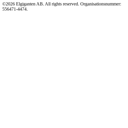
©2026 Elgiganten AB. All rights reserved. Organisationsnummer:
556471-4474.