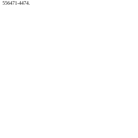
556471-4474.