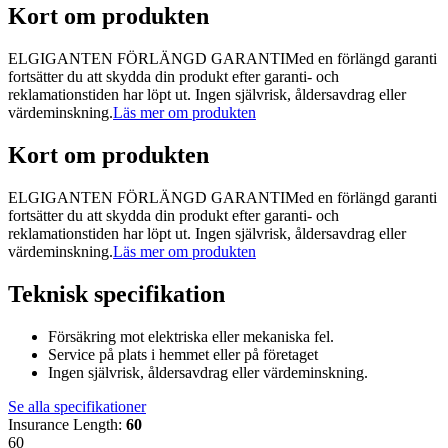
Kort om produkten
ELGIGANTEN FÖRLÄNGD GARANTIMed en förlängd garanti
fortsätter du att skydda din produkt efter garanti- och
reklamationstiden har löpt ut. Ingen självrisk, åldersavdrag eller
värdeminskning.
Läs mer om produkten
Kort om produkten
ELGIGANTEN FÖRLÄNGD GARANTIMed en förlängd garanti
fortsätter du att skydda din produkt efter garanti- och
reklamationstiden har löpt ut. Ingen självrisk, åldersavdrag eller
värdeminskning.
Läs mer om produkten
Teknisk specifikation
Försäkring mot elektriska eller mekaniska fel.
Service på plats i hemmet eller på företaget
Ingen självrisk, åldersavdrag eller värdeminskning.
Se alla specifikationer
Insurance Length
:
60
60