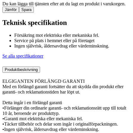
Du kan lägga till tjänsten efter att du lagt en produkt i varukorgen.
Jämför
Spara
Teknisk specifikation
Försäkring mot elektriska eller mekaniska fel.
Service på plats i hemmet eller på företaget
Ingen självrisk, åldersavdrag eller värdeminskning.
Se alla specifikationer
Produktbeskrivning
ELGIGANTEN FÖRLÄNGD GARANTI
Med en förlängd garanti fortsätter du att skydda din produkt efter
garanti- och reklamationstiden har löpt ut.
Detta ingår i en förlängd garanti
•Förlänger din ordinarie garanti- och reklamationsrätt upp till totalt
10 år, beroende av produkttyp.
•Garanti mot elektriska eller mekaniska fel.
•Täcker tillbehör och delar som ingår i originalförpackningen.
•Ingen självrisk, åldersavdrag eller värdeminskning.