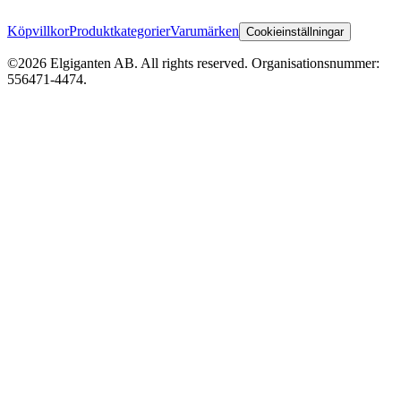
Köpvillkor
Produktkategorier
Varumärken
Cookieinställningar
©2026 Elgiganten AB. All rights reserved. Organisationsnummer:
556471-4474.