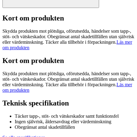
Kort om produkten
Skydda produkten mot plötsliga, oförutsedda, händelser som tapp-,
stöt- och vätskeskador. Obegränsat antal skadetillfällen utan självrisk
eller värdeminskning. Täcker alla tillbehör i förpackningen.
Läs mer
om produkten
Kort om produkten
Skydda produkten mot plötsliga, oförutsedda, händelser som tapp-,
stöt- och vätskeskador. Obegränsat antal skadetillfällen utan självrisk
eller värdeminskning. Täcker alla tillbehör i förpackningen.
Läs mer
om produkten
Teknisk specifikation
Täcker tapp-, stöt- och vätskeskador samt funktionsfel
Ingen självrisk, åldersavdrag eller värdeminskning
Obegränsat antal skadetillfällen