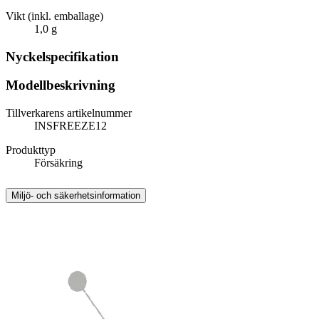
Vikt (inkl. emballage)
1,0 g
Nyckelspecifikation
Modellbeskrivning
Tillverkarens artikelnummer
INSFREEZE12
Produkttyp
Försäkring
Miljö- och säkerhetsinformation