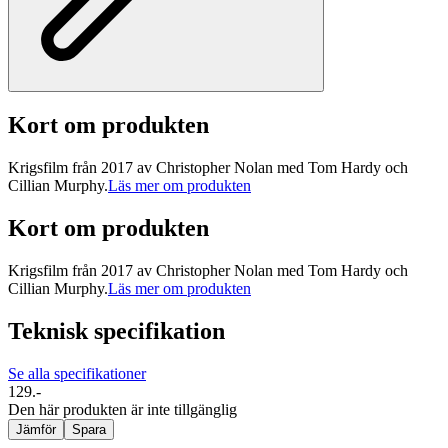
Kort om produkten
Krigsfilm från 2017 av Christopher Nolan med Tom Hardy och
Cillian Murphy.
Läs mer om produkten
Kort om produkten
Krigsfilm från 2017 av Christopher Nolan med Tom Hardy och
Cillian Murphy.
Läs mer om produkten
Teknisk specifikation
Se alla specifikationer
129.-
Den här produkten är inte tillgänglig
Jämför
Spara