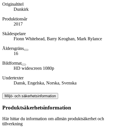
Originaltitel
Dunkirk
Produktionsår
2017
Skådespelare
Fionn Whitehead, Barry Keoghan, Mark Rylance
Åldersgräns
16
Bildformat
HD widescreen 1080p
Undertexter
Dansk, Engelska, Norska, Svenska
Miljö- och säkerhetsinformation
Produktsäkerhetsinformation
Här hittar du information om allmän produktsäkerhet och
tillverkning