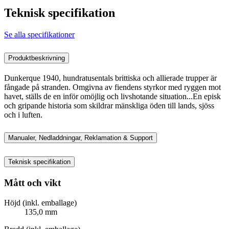
Teknisk specifikation
Se alla specifikationer
Produktbeskrivning
Dunkerque 1940, hundratusentals brittiska och allierade trupper är
fångade på stranden. Omgivna av fiendens styrkor med ryggen mot
havet, ställs de en inför omöjlig och livshotande situation...En episk
och gripande historia som skildrar mänskliga öden till lands, sjöss
och i luften.
Manualer, Nedladdningar, Reklamation & Support
Teknisk specifikation
Mått och vikt
Höjd (inkl. emballage)
135,0 mm