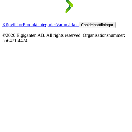
Köpvillkor
Produktkategorier
Varumärken
Cookieinställningar
©2026 Elgiganten AB. All rights reserved. Organisationsnummer:
556471-4474.