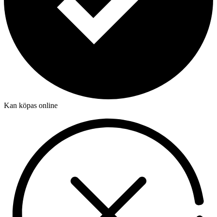
Kan köpas online