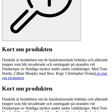
Kort om produkten
Dunkirk är berättelsen om de hundratusentals brittiska och allierade
trupper som blir invaderade och omringade på stranden vid
Dunkerque av fientliga styrkor under andra världskriget. Med Tom
Hardy, Cillian Murphy med flera. Regi: Christopher Nolan
Läs mer
om produkten
Kort om produkten
Dunkirk är berättelsen om de hundratusentals brittiska och allierade
trupper som blir invaderade och omringade på stranden vid
Dunkerque av fientliga styrkor under andra världskriget. Med Tom