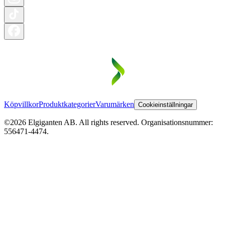
Köpvillkor
Produktkategorier
Varumärken
Cookieinställningar
©2026 Elgiganten AB. All rights reserved. Organisationsnummer:
556471-4474.