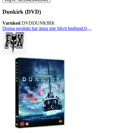
Dunkirk (DVD)
Varukod
DVDDUNKIRK
Denna produkt har ännu inte blivit bedömd.
0