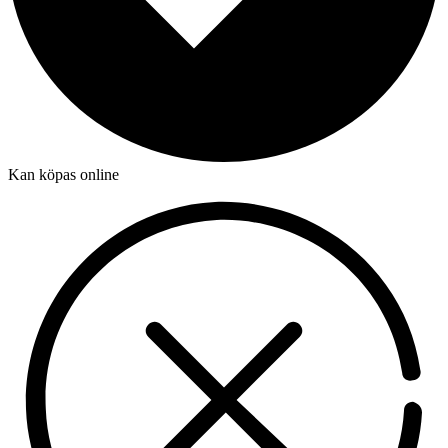
Kan köpas online