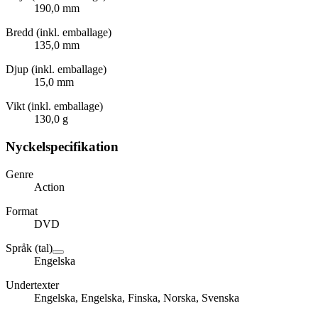
190,0 mm
Bredd (inkl. emballage)
135,0 mm
Djup (inkl. emballage)
15,0 mm
Vikt (inkl. emballage)
130,0 g
Nyckelspecifikation
Genre
Action
Format
DVD
Språk (tal)
Engelska
Undertexter
Engelska, Engelska, Finska, Norska, Svenska