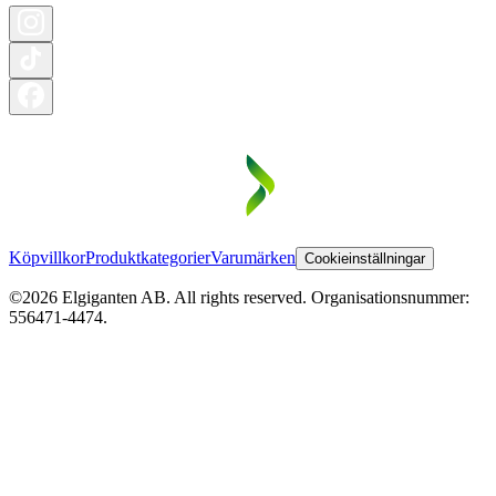
Köpvillkor
Produktkategorier
Varumärken
Cookieinställningar
©2026 Elgiganten AB. All rights reserved. Organisationsnummer:
556471-4474.