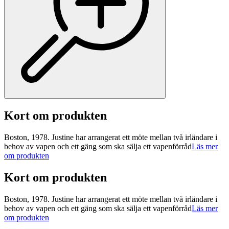
Kort om produkten
Boston, 1978. Justine har arrangerat ett möte mellan två irländare i
behov av vapen och ett gäng som ska sälja ett vapenförråd
Läs mer
om produkten
Kort om produkten
Boston, 1978. Justine har arrangerat ett möte mellan två irländare i
behov av vapen och ett gäng som ska sälja ett vapenförråd
Läs mer
om produkten