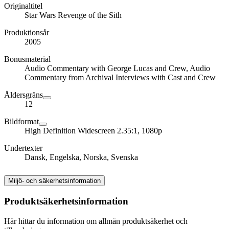
Originaltitel
Star Wars Revenge of the Sith
Produktionsår
2005
Bonusmaterial
Audio Commentary with George Lucas and Crew, Audio
Commentary from Archival Interviews with Cast and Crew
Åldersgräns
12
Bildformat
High Definition Widescreen 2.35:1, 1080p
Undertexter
Dansk, Engelska, Norska, Svenska
Miljö- och säkerhetsinformation
Produktsäkerhetsinformation
Här hittar du information om allmän produktsäkerhet och