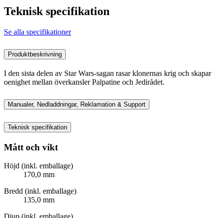
Teknisk specifikation
Se alla specifikationer
Produktbeskrivning
I den sista delen av Star Wars-sagan rasar klonernas krig och skapar
oenighet mellan överkansler Palpatine och Jedirådet.
Manualer, Nedladdningar, Reklamation & Support
Teknisk specifikation
Mått och vikt
Höjd (inkl. emballage)
170,0 mm
Bredd (inkl. emballage)
135,0 mm
Djup (inkl. emballage)