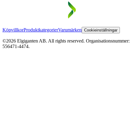
Köpvillkor
Produktkategorier
Varumärken
Cookieinställningar
©2026 Elgiganten AB. All rights reserved. Organisationsnummer:
556471-4474.