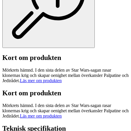
Kort om produkten
Mörkrets hämnd. I den sista delen av Star Wars-sagan rasar
klonernas krig och skapar oenighet mellan överkansler Palpatine och
Jedirådet.
Läs mer om produkten
Kort om produkten
Mörkrets hämnd. I den sista delen av Star Wars-sagan rasar
klonernas krig och skapar oenighet mellan överkansler Palpatine och
Jedirådet.
Läs mer om produkten
Teknisk specifikation