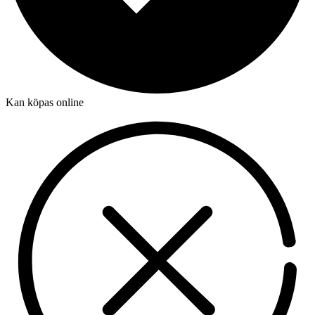
Kan köpas online