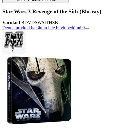
Star Wars 3 Revenge of the Sith (Blu-ray)
Varukod
BDVDSWSITHSB
Denna produkt har ännu inte blivit bedömd.
0