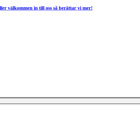
ller välkommen in till oss så berättar vi mer!