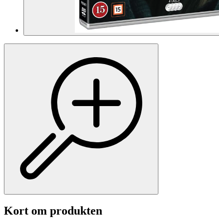
Kort om produkten