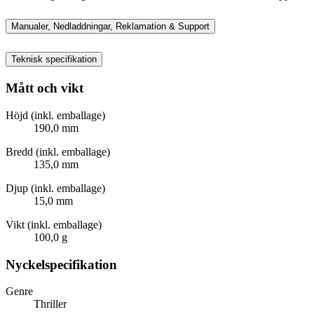
Manualer, Nedladdningar, Reklamation & Support
Teknisk specifikation
Mått och vikt
Höjd (inkl. emballage)
190,0 mm
Bredd (inkl. emballage)
135,0 mm
Djup (inkl. emballage)
15,0 mm
Vikt (inkl. emballage)
100,0 g
Nyckelspecifikation
Genre
Thriller