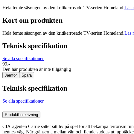
Hela femte säsongen av den kritikerrosade TV-serien Homeland.
Läs 
Kort om produkten
Hela femte säsongen av den kritikerrosade TV-serien Homeland.
Läs 
Teknisk specifikation
Se alla specifikationer
99.-
Den här produkten är inte tillgänglig
Jämför
Spara
Teknisk specifikation
Se alla specifikationer
Produktbeskrivning
CIA-agenten Carrie sätter sitt liv på spel för att bekämpa terroris
hennes väg. När gränserna mellan vän och fiende suddas ut, upptäcker C