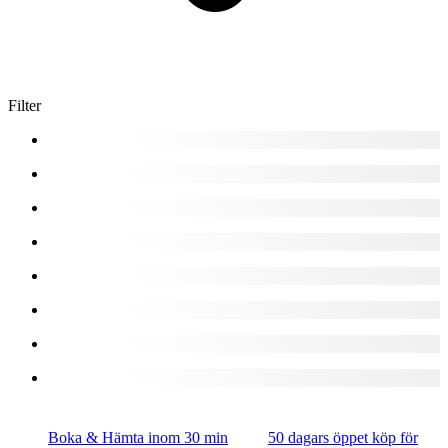
Filter
Boka & Hämta inom 30 min
50 dagars öppet köp för