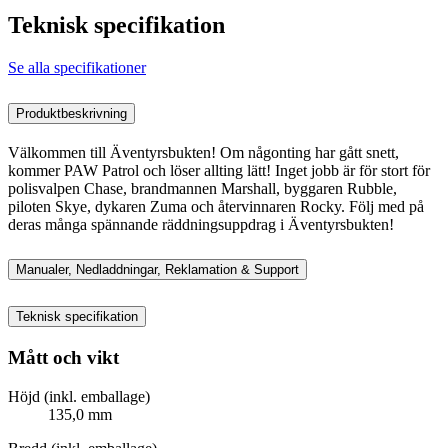
Teknisk specifikation
Se alla specifikationer
Produktbeskrivning
Välkommen till Äventyrsbukten! Om någonting har gått snett,
kommer PAW Patrol och löser allting lätt! Inget jobb är för stort för
polisvalpen Chase, brandmannen Marshall, byggaren Rubble,
piloten Skye, dykaren Zuma och återvinnaren Rocky. Följ med på
deras många spännande räddningsuppdrag i Äventyrsbukten!
Manualer, Nedladdningar, Reklamation & Support
Teknisk specifikation
Mått och vikt
Höjd (inkl. emballage)
135,0 mm