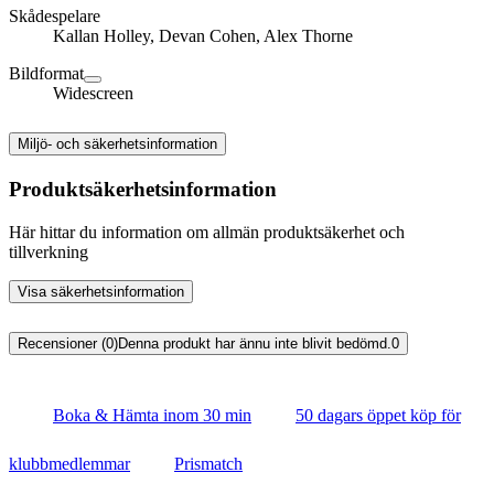
Skådespelare
Kallan Holley, Devan Cohen, Alex Thorne
Bildformat
Widescreen
Miljö- och säkerhetsinformation
Produktsäkerhetsinformation
Här hittar du information om allmän produktsäkerhet och
tillverkning
Visa säkerhetsinformation
Recensioner (0)
Denna produkt har ännu inte blivit bedömd.
0
Boka & Hämta inom 30 min
50 dagars öppet köp för
klubbmedlemmar
Prismatch