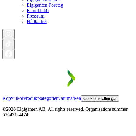
Elgiganten Företag
Kundklubb
Pressrum
Hållbarhet
Köpvillkor
Produktkategorier
Varumärken
Cookieinställningar
©2026 Elgiganten AB. All rights reserved. Organisationsnummer:
556471-4474.