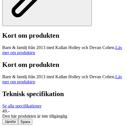
Kort om produkten
Barn & familj från 2013 med Kallan Holley och Devan Cohen.
Läs
mer om produkten
Kort om produkten
Barn & familj från 2013 med Kallan Holley och Devan Cohen.
Läs
mer om produkten
Teknisk specifikation
Se alla specifikationer
49.-
Den här produkten är inte tillgänglig
Jämför
Spara