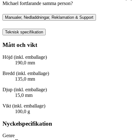
Michael fortfarande samma person?
Manualer, Nedladdningar, Reklamation & Support
Teknisk specifikation
Mått och vikt
Höjd (inkl. emballage)
190,0 mm
Bredd (inkl. emballage)
135,0 mm
Djup (inkl. emballage)
15,0 mm
Vikt (inkl. emballage)
100,0 g
Nyckelspecifikation
Genre