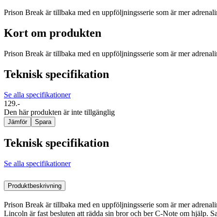
Prison Break är tillbaka med en uppföljningsserie som är mer adrenali
Kort om produkten
Prison Break är tillbaka med en uppföljningsserie som är mer adrenali
Teknisk specifikation
Se alla specifikationer
129.-
Den här produkten är inte tillgänglig
Jämför
Spara
Teknisk specifikation
Se alla specifikationer
Produktbeskrivning
Prison Break är tillbaka med en uppföljningsserie som är mer adrenalin
Lincoln är fast besluten att rädda sin bror och ber C-Note om hjälp. S