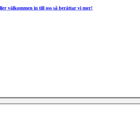
ller välkommen in till oss så berättar vi mer!