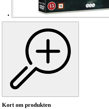
Kort om produkten