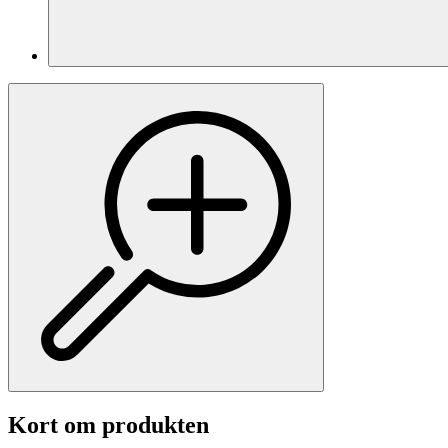
Kort om produkten