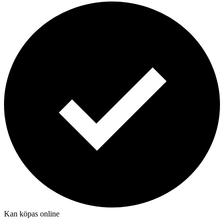
Kan köpas online