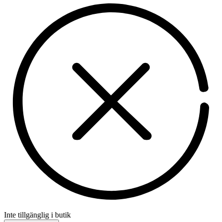
Inte tillgänglig i butik