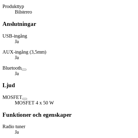
Produkttyp
Bilstereo
Anslutningar
USB-ingång
Ja
AUX-ingång (3,5mm)
Ja
Bluetooth
Ja
Ljud
MOSFET
MOSFET 4 x 50 W
Funktioner och egenskaper
Radio tuner
Ja