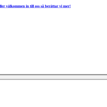
ller välkommen in till oss så berättar vi mer!