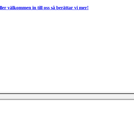
ller välkommen in till oss så berättar vi mer!