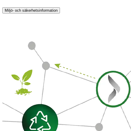
Miljö- och säkerhetsinformation