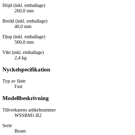
Höjd (inkl. emballage)
260,0 mm
Bredd (inkl. emballage)
40,0 mm
Djup (inkl. emballage)
500,0 mm
Vikt (inkl. emballage)
2,4 kg
Nyckelspecifikation
Typ av fäste
Fast
Modellbeskrivning
Tillverkarens artikelnummer
WSSBM1-B2
Serie
Beam