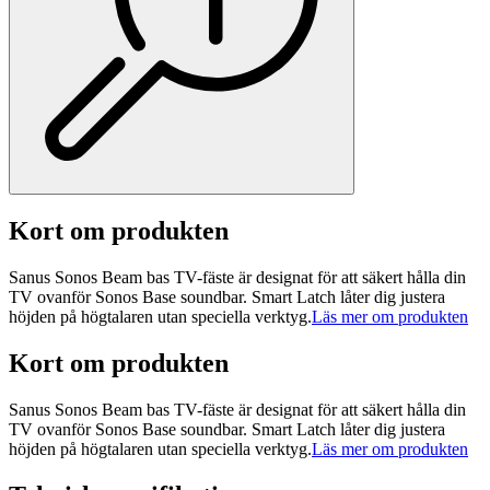
Kort om produkten
Sanus Sonos Beam bas TV-fäste är designat för att säkert hålla din
TV ovanför Sonos Base soundbar. Smart Latch låter dig justera
höjden på högtalaren utan speciella verktyg.
Läs mer om produkten
Kort om produkten
Sanus Sonos Beam bas TV-fäste är designat för att säkert hålla din
TV ovanför Sonos Base soundbar. Smart Latch låter dig justera
höjden på högtalaren utan speciella verktyg.
Läs mer om produkten