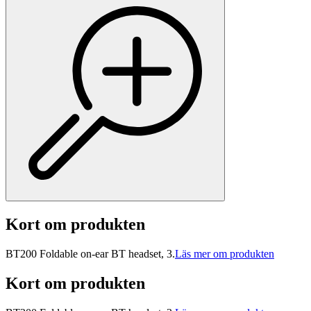
Kort om produkten
BT200 Foldable on-ear BT headset, 3.
Läs mer om produkten
Kort om produkten