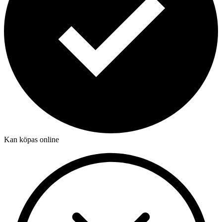
Kan köpas online