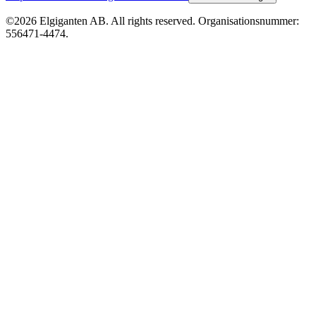
©2026 Elgiganten AB. All rights reserved. Organisationsnummer:
556471-4474.