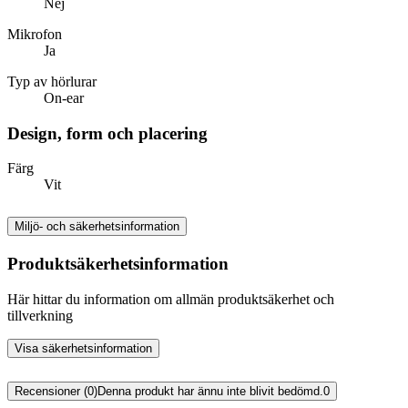
Nej
Mikrofon
Ja
Typ av hörlurar
On-ear
Design, form och placering
Färg
Vit
Miljö- och säkerhetsinformation
Produktsäkerhetsinformation
Här hittar du information om allmän produktsäkerhet och
tillverkning
Visa säkerhetsinformation
Recensioner (0)
Denna produkt har ännu inte blivit bedömd.
0