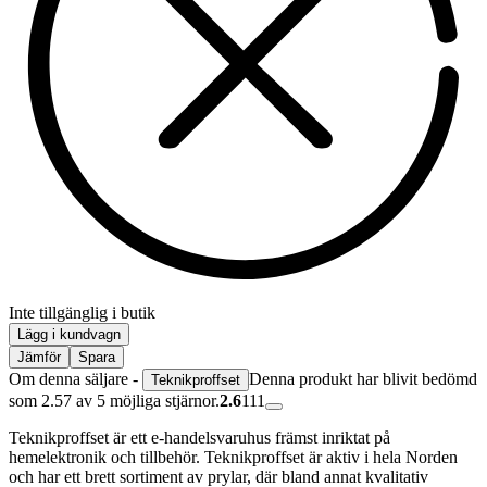
Inte tillgänglig i butik
Lägg i kundvagn
Jämför
Spara
Om denna säljare -
Denna produkt har blivit bedömd
Teknikproffset
som 2.57 av 5 möjliga stjärnor.
2.6
111
Teknikproffset är ett e-handelsvaruhus främst inriktat på
hemelektronik och tillbehör. Teknikproffset är aktiv i hela Norden
och har ett brett sortiment av prylar, där bland annat kvalitativ