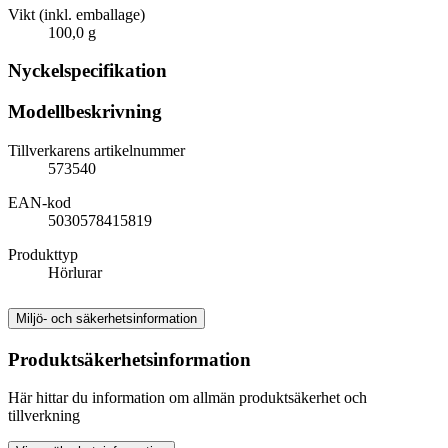
Vikt (inkl. emballage)
100,0 g
Nyckelspecifikation
Modellbeskrivning
Tillverkarens artikelnummer
573540
EAN-kod
5030578415819
Produkttyp
Hörlurar
Miljö- och säkerhetsinformation
Produktsäkerhetsinformation
Här hittar du information om allmän produktsäkerhet och
tillverkning