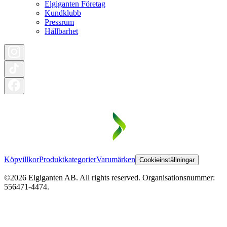
Elgiganten Företag
Kundklubb
Pressrum
Hållbarhet
Köpvillkor
Produktkategorier
Varumärken
Cookieinställningar
©2026 Elgiganten AB. All rights reserved. Organisationsnummer:
556471-4474.