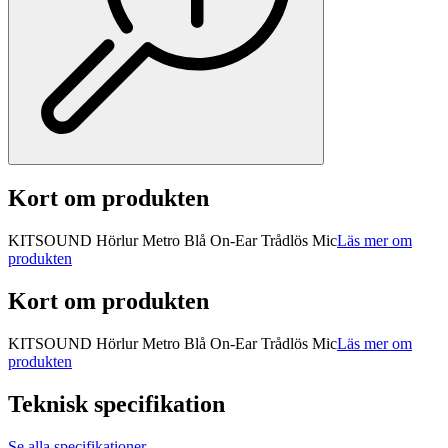
Kort om produkten
KITSOUND Hörlur Metro Blå On-Ear Trådlös Mic
Läs mer om
produkten
Kort om produkten
KITSOUND Hörlur Metro Blå On-Ear Trådlös Mic
Läs mer om
produkten
Teknisk specifikation
Se alla specifikationer