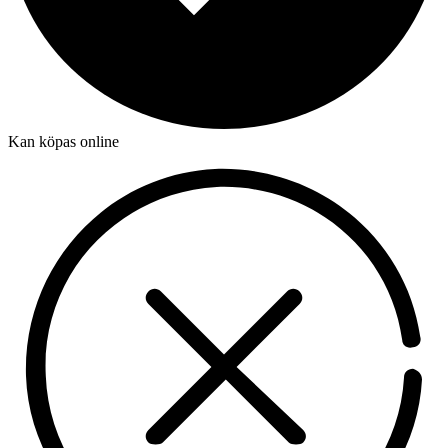
Kan köpas online