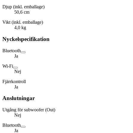
Djup (inkl. emballage)
50,6 cm
Vikt (inkl. emballage)
4,0 kg
Nyckelspecifikation
Bluetooth
Ja
Wi-Fi
Nej
Fjärrkontroll
Ja
Anslutningar
Utgång för subwoofer (Out)
Nej
Bluetooth
Ja