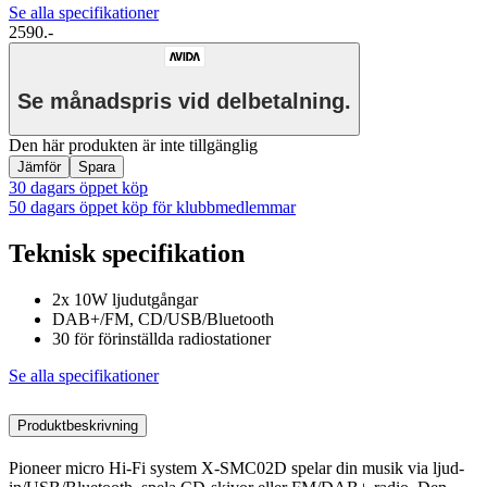
Se alla specifikationer
2590.-
Se månadspris vid delbetalning.
Den här produkten är inte tillgänglig
Jämför
Spara
30 dagars öppet köp
50 dagars öppet köp för klubbmedlemmar
Teknisk specifikation
2x 10W ljudutgångar
DAB+/FM, CD/USB/Bluetooth
30 för förinställda radiostationer
Se alla specifikationer
Produktbeskrivning
Pioneer micro Hi-Fi system X-SMC02D spelar din musik via ljud-