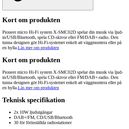
Kort om produkten
Pioneer micro Hi-Fi system X-SMC02D spelar din musik via ljud-
in/USB/Bluetooth, spela CD-skivor eller FM/DAB+-radio. Den
tunna designen gör Hi-Fi-systemet enkelt att väggmontera eller på
en hylla.
Läs mer om produkten
Kort om produkten
Pioneer micro Hi-Fi system X-SMC02D spelar din musik via ljud-
in/USB/Bluetooth, spela CD-skivor eller FM/DAB+-radio. Den
tunna designen gör Hi-Fi-systemet enkelt att väggmontera eller på
en hylla.
Läs mer om produkten
Teknisk specifikation
2x 10W ljudutgångar
DAB+/FM, CD/USB/Bluetooth
30 för förinställda radiostationer