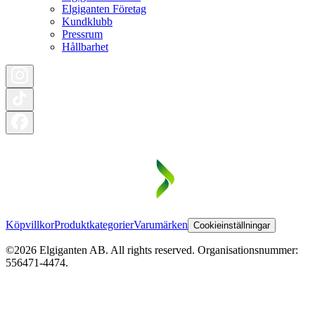
Elgiganten Företag
Kundklubb
Pressrum
Hållbarhet
Köpvillkor
Produktkategorier
Varumärken
Cookieinställningar
©2026 Elgiganten AB. All rights reserved. Organisationsnummer:
556471-4474.