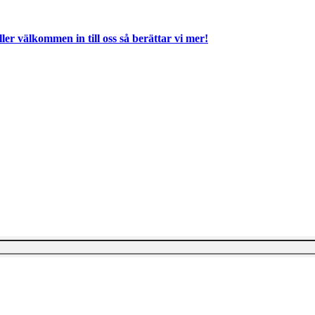
ller välkommen in till oss så berättar vi mer!