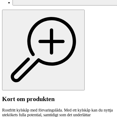
Kort om produkten
Rostfritt kylskåp med förvaringslåda. Med ett kylskåp kan du nyttja
utekökets fulla potential, samtidigt som det underlättar