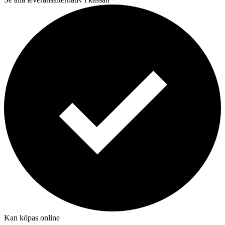
Kan köpas online