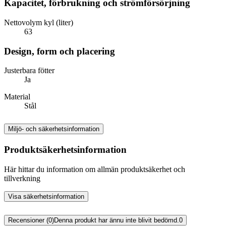
Kapacitet, förbrukning och strömförsörjning
Nettovolym kyl (liter)
63
Design, form och placering
Justerbara fötter
Ja
Material
Stål
Miljö- och säkerhetsinformation
Produktsäkerhetsinformation
Här hittar du information om allmän produktsäkerhet och
tillverkning
Visa säkerhetsinformation
Recensioner (0)
Denna produkt har ännu inte blivit bedömd.
0