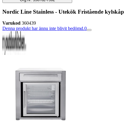
Nordic Line Stainless - Utekök Fristående kylskåp
Varukod
360439
Denna produkt har ännu inte blivit bedömd.
0