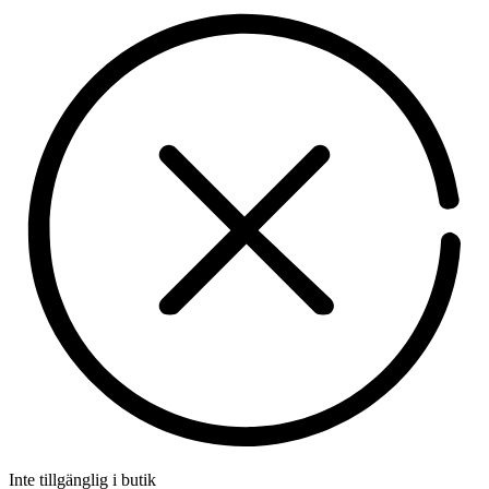
Inte tillgänglig i butik