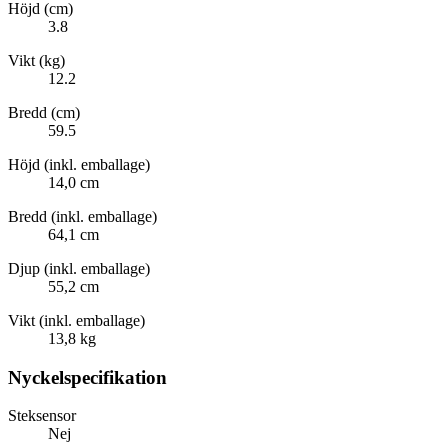
Höjd (cm)
3.8
Vikt (kg)
12.2
Bredd (cm)
59.5
Höjd (inkl. emballage)
14,0 cm
Bredd (inkl. emballage)
64,1 cm
Djup (inkl. emballage)
55,2 cm
Vikt (inkl. emballage)
13,8 kg
Nyckelspecifikation
Steksensor
Nej