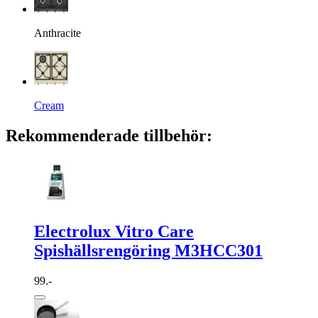
Anthracite
Cream
Rekommenderade tillbehör:
Electrolux Vitro Care
Spishällsrengöring M3HCC301
99.-