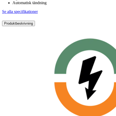
Automatisk tändning
Se alla specifikationer
Produktbeskrivning