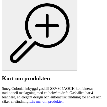
Kort om produkten
Smeg Colonial inbyggd gashäll SRV864AOGH kombinerar
traditionell matlagning med en bekväm drift. Gashällen har 4
brännare, en elegant design och automatisk tändning för enkel och
säker användning.
Läs mer om produkten