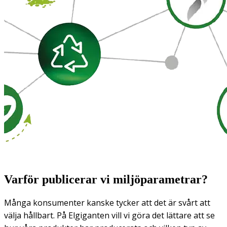
Varför publicerar vi miljöparametrar?
Många konsumenter kanske tycker att det är svårt att
välja hållbart. På Elgiganten vill vi göra det lättare att se