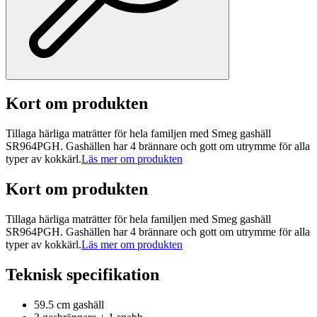
Kort om produkten
Tillaga härliga maträtter för hela familjen med Smeg gashäll
SR964PGH. Gashällen har 4 brännare och gott om utrymme för alla
typer av kokkärl.
Läs mer om produkten
Kort om produkten
Tillaga härliga maträtter för hela familjen med Smeg gashäll
SR964PGH. Gashällen har 4 brännare och gott om utrymme för alla
typer av kokkärl.
Läs mer om produkten
Teknisk specifikation
59.5 cm gashäll