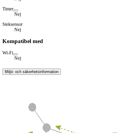
Timer
Nej
Steksensor
Nej
Kompatibel med
Wi-Fi
Nej
Miljö- och säkerhetsinformation