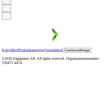
Köpvillkor
Produktkategorier
Varumärken
Cookieinställningar
©2026 Elgiganten AB. All rights reserved. Organisationsnummer:
556471-4474.