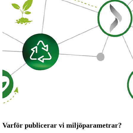
Varför publicerar vi miljöparametrar?