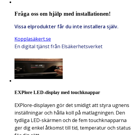
Fråga oss om hjälp med installationen!
Vissa elprodukter får du inte installera själv.
Kopplasäkert.se
En digital tjänst från Elsäkerhetsverket
EXPlore LED-display med touchknappar
EXPlore-displayen gör det smidigt att styra ugnens
inställningar och hålla koll på matlagningen. Den
tydliga LED-skärmen och de fem touchknapparna
ger dig enkel åtkomst till tid, temperatur och status