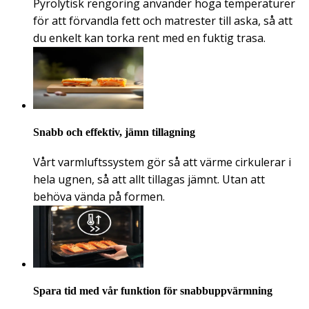
Pyrolytisk rengöring använder höga temperaturer
för att förvandla fett och matrester till aska, så att
du enkelt kan torka rent med en fuktig trasa.
Snabb och effektiv, jämn tillagning
Vårt varmluftssystem gör så att värme cirkulerar i
hela ugnen, så att allt tillagas jämnt. Utan att
behöva vända på formen.
Spara tid med vår funktion för snabbuppvärmning