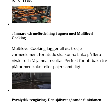
för din rätt.
Jämnare värmefördelning i ugnen med Multilevel
Cooking
Multilevel Cooking lägger till ett tredje
värmeelement för att du ska kunna baka på flera
nivåer och få jämna resultat. Perfekt för att baka tre
plåtar med kakor eller pajer samtidigt.
Pyrolytisk rengöring. Den självrengörande funktionen