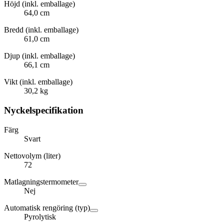
Höjd (inkl. emballage)
64,0 cm
Bredd (inkl. emballage)
61,0 cm
Djup (inkl. emballage)
66,1 cm
Vikt (inkl. emballage)
30,2 kg
Nyckelspecifikation
Färg
Svart
Nettovolym (liter)
72
Matlagningstermometer
Nej
Automatisk rengöring (typ)
Pyrolytisk