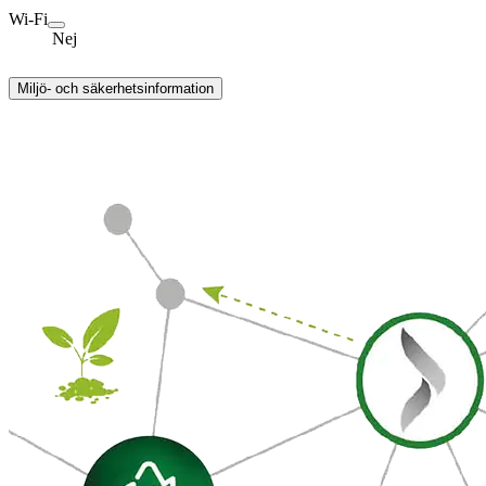
Wi-Fi
Nej
Miljö- och säkerhetsinformation