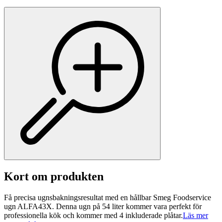
Kort om produkten
Få precisa ugnsbakningsresultat med en hållbar Smeg Foodservice
ugn ALFA43X. Denna ugn på 54 liter kommer vara perfekt för
professionella kök och kommer med 4 inkluderade plåtar.
Läs mer