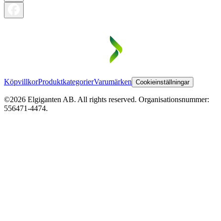
Köpvillkor
Produktkategorier
Varumärken
Cookieinställningar
©2026 Elgiganten AB. All rights reserved. Organisationsnummer:
556471-4474.