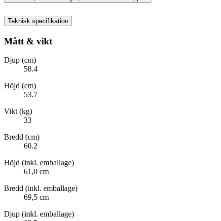
Teknisk specifikation
Mått & vikt
Djup (cm)
58.4
Höjd (cm)
53.7
Vikt (kg)
33
Bredd (cm)
60.2
Höjd (inkl. emballage)
61,0 cm
Bredd (inkl. emballage)
69,5 cm
Djup (inkl. emballage)