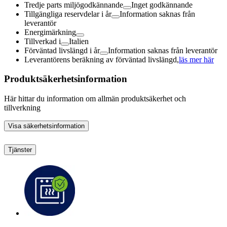
Tredje parts miljögodkännande
Inget godkännande
Tillgängliga reservdelar i år
Information saknas från
leverantör
Energimärkning
Tillverkad i
Italien
Förväntad livslängd i år
Information saknas från leverantör
Leverantörens beräkning av förväntad livslängd,
läs mer här
Produktsäkerhetsinformation
Här hittar du information om allmän produktsäkerhet och
tillverkning
Visa säkerhetsinformation
Tjänster