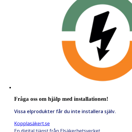
Fråga oss om hjälp med installationen!
Vissa elprodukter får du inte installera själv.
Kopplasäkert.se
En digital tjänst från Elsäkerhetsverket