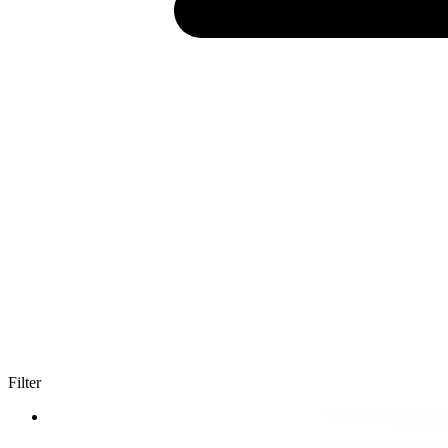
Filter