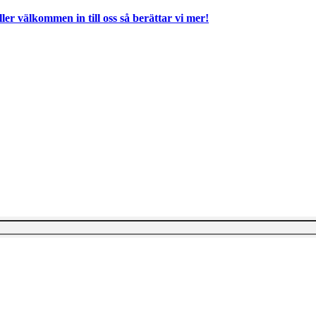
ller välkommen in till oss så berättar vi mer!