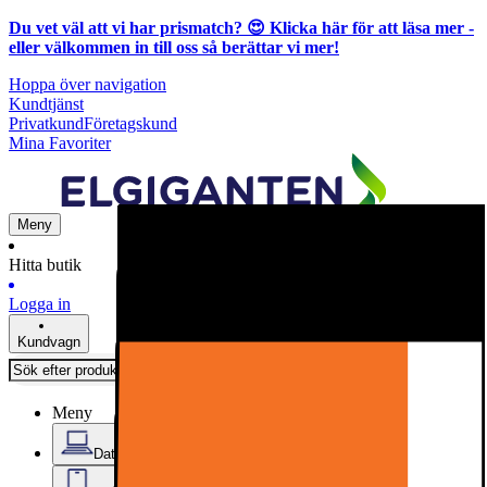
Du vet väl att vi har prismatch? 😍
Klicka här för att läsa mer
-
eller välkommen in till oss så berättar vi mer!
Hoppa över navigation
Kundtjänst
Privatkund
Företagskund
Mina Favoriter
Meny
Hitta butik
Logga in
Kundvagn
Meny
Datorer & Kontor