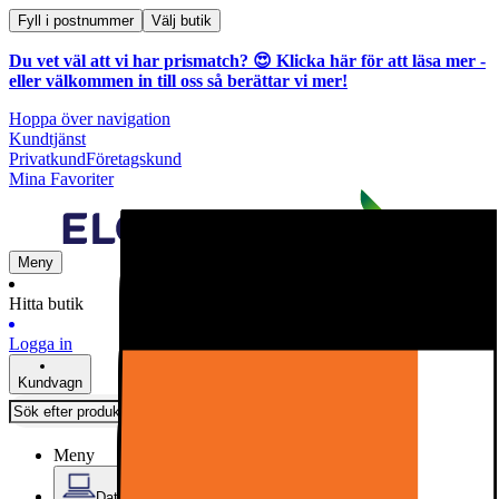
Fyll i postnummer
Välj butik
Du vet väl att vi har prismatch? 😍
Klicka här för att läsa mer
-
eller välkommen in till oss så berättar vi mer!
Hoppa över navigation
Kundtjänst
Privatkund
Företagskund
Mina Favoriter
Meny
Hitta butik
Logga in
Kundvagn
Meny
Datorer & Kontor