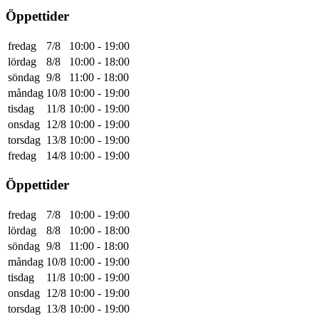
Öppettider
fredag
7/8
10:00
-
19:00
lördag
8/8
10:00
-
18:00
söndag
9/8
11:00
-
18:00
måndag
10/8
10:00
-
19:00
tisdag
11/8
10:00
-
19:00
onsdag
12/8
10:00
-
19:00
torsdag
13/8
10:00
-
19:00
fredag
14/8
10:00
-
19:00
Öppettider
fredag
7/8
10:00
-
19:00
lördag
8/8
10:00
-
18:00
söndag
9/8
11:00
-
18:00
måndag
10/8
10:00
-
19:00
tisdag
11/8
10:00
-
19:00
onsdag
12/8
10:00
-
19:00
torsdag
13/8
10:00
-
19:00