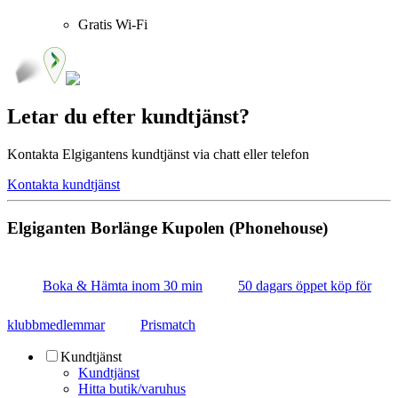
Gratis Wi-Fi
Letar du efter kundtjänst?
Kontakta Elgigantens kundtjänst via chatt eller telefon
Kontakta kundtjänst
Elgiganten Borlänge Kupolen (Phonehouse)
Boka & Hämta inom 30 min
50 dagars öppet köp för
klubbmedlemmar
Prismatch
Kundtjänst
Kundtjänst
Hitta butik/varuhus