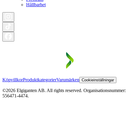
Hållbarhet
Köpvillkor
Produktkategorier
Varumärken
Cookieinställningar
©2026 Elgiganten AB. All rights reserved. Organisationsnummer:
556471-4474.