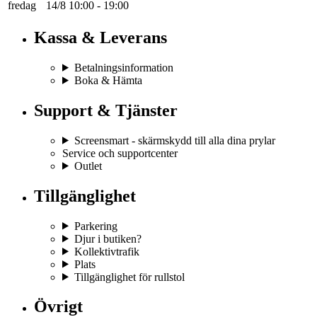
fredag
14/8
10:00
-
19:00
Kassa & Leverans
Betalningsinformation
Boka & Hämta
Support & Tjänster
Screensmart - skärmskydd till alla dina prylar
Service och supportcenter
Outlet
Tillgänglighet
Parkering
Djur i butiken?
Kollektivtrafik
Plats
Tillgänglighet för rullstol
Övrigt