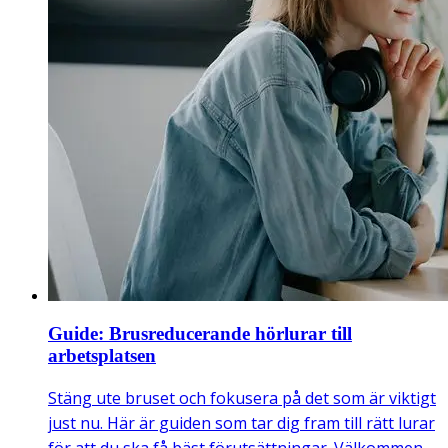
Guide: Brusreducerande hörlurar till
arbetsplatsen
Stäng ute bruset och fokusera på det som är viktigt
just nu. Här är guiden som tar dig fram till rätt lurar