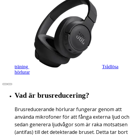
träning
Trådlösa
hörlurar
Vad är brusreducering?
Brusreducerande hörlurar fungerar genom att
använda mikrofoner för att fånga externa ljud och
sedan generera ljudvågor som är raka motsatsen
(antifas) till det detekterade bruset. Detta tar bort