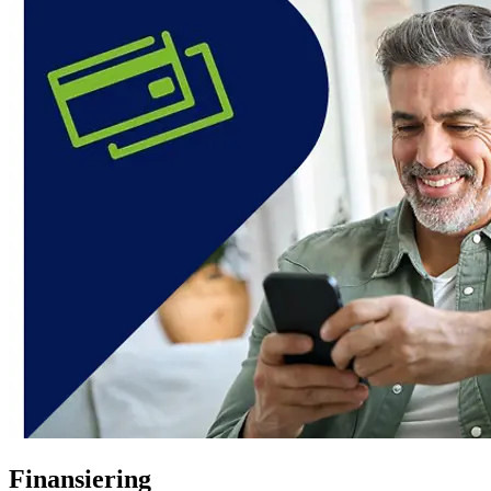
Finansiering