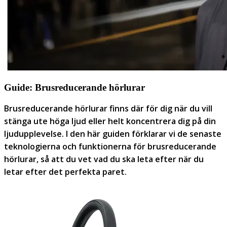
Guide: Brusreducerande hörlurar
Brusreducerande hörlurar finns där för dig när du vill
stänga ute höga ljud eller helt koncentrera dig på din
ljudupplevelse. I den här guiden förklarar vi de senaste
teknologierna och funktionerna för brusreducerande
hörlurar, så att du vet vad du ska leta efter när du
letar efter det perfekta paret.