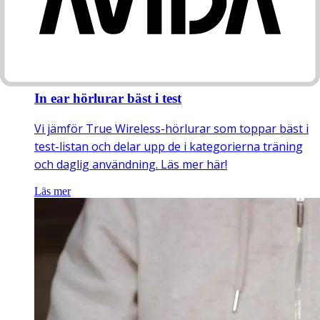
In ear hörlurar bäst i test
Vi jämför True Wireless-hörlurar som toppar bäst i
test-listan och delar upp de i kategorierna träning
och daglig användning. Läs mer här!
Läs mer