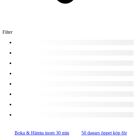
Filter
Boka & Hämta inom 30 min
50 dagars öppet köp för