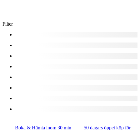
Filter
Boka & Hämta inom 30 min
50 dagars öppet köp för