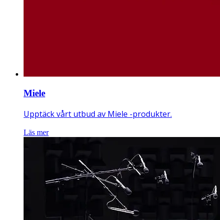
Miele
Upptäck vårt utbud av Miele -produkter.
Läs mer