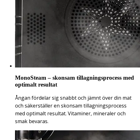
MonoSteam – skonsam tillagningsprocess med
optimalt resultat
Ångan fördelar sig snabbt och jämnt över din mat
och säkerställer en skonsam tillagningsprocess
med optimalt resultat. Vitaminer, mineraler och
smak bevaras.