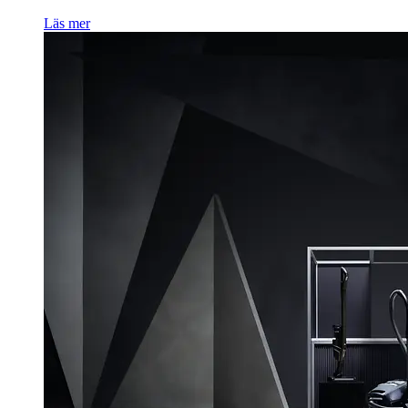
Läs mer