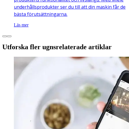
underhållsprodukter ser du till att din maskin får de
bästa förutsättningarna.
Läs mer
Utforska fler ugnsrelaterade artiklar