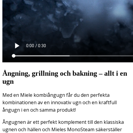
Ångning, grillning och bakning – allt i en
ugn
Med en Miele kombiångugn får du den perfekta
kombinationen av en innovativ ugn och en kraftfull
ångugn i en och samma produkt!
Ångugnen är ett perfekt komplement till den klassiska
ugnen och hällen och Mieles MonoSteam säkerställer