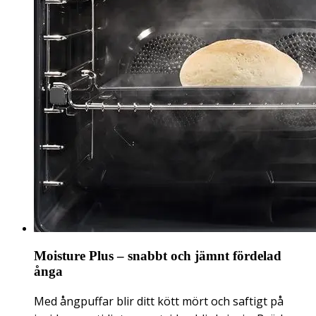
Moisture Plus – snabbt och jämnt fördelad
ånga
Med ångpuffar blir ditt kött mört och saftigt på