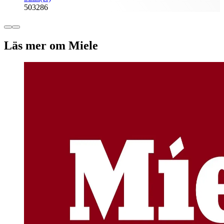
503286
Läs mer om Miele