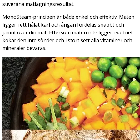
suveräna matlagningsresultat.
MonoSteam-principen är både enkel och effektiv. Maten
ligger i ett hålat kärl och ångan fördelas snabbt och
jämnt över din mat Eftersom maten inte ligger i vattnet
kokar den inte sönder och i stort sett alla vitaminer och
mineraler bevaras.