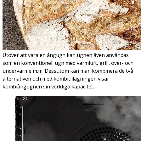
Utöver att vara en ångugn kan ugnen även användas
som en konventionell ugn med varmluft, grill, över- och
undervärme m.m. Dessutom kan man kombinera de två
alternativen och med kombitillagningen visar
kombiångugnen sin verkliga kapacitet.