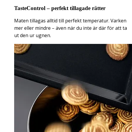
TasteControl – perfekt tillagade rätter
Maten tillagas alltid till perfekt temperatur. Varken
mer eller mindre – även när du inte är där för att ta
ut den ur ugnen.