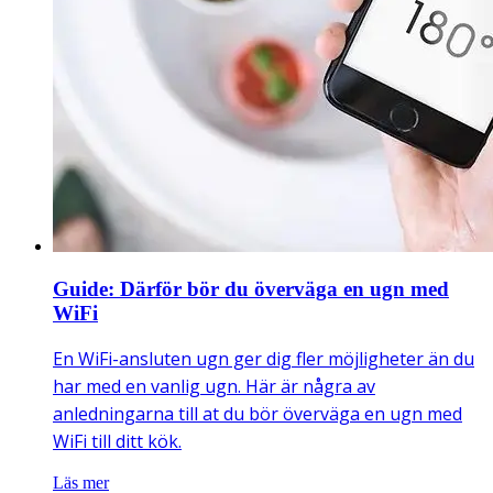
Guide: Därför bör du överväga en ugn med
WiFi
En WiFi-ansluten ugn ger dig fler möjligheter än du
har med en vanlig ugn. Här är några av
anledningarna till at du bör överväga en ugn med
WiFi till ditt kök.
Läs mer