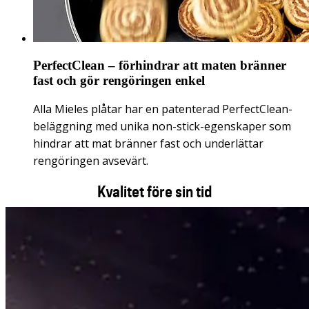
PerfectClean – förhindrar att maten bränner
fast och gör rengöringen enkel
Alla Mieles plåtar har en patenterad PerfectClean-
beläggning med unika non-stick-egenskaper som
hindrar att mat bränner fast och underlättar
rengöringen avsevärt.
Kvalitet före sin tid