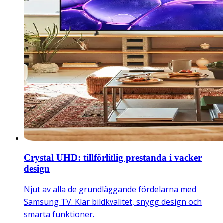
Crystal UHD: tillförlitlig prestanda i vacker
design
Njut av alla de grundläggande fördelarna med
Samsung TV. Klar bildkvalitet, snygg design och
smarta funktioner.