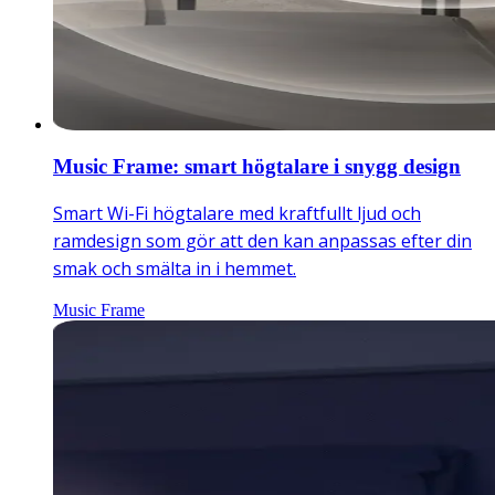
Music Frame: smart högtalare i snygg design
Smart Wi-Fi högtalare med kraftfullt ljud och
ramdesign som gör att den kan anpassas efter din
smak och smälta in i hemmet.
Music Frame