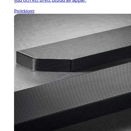
Projektorer