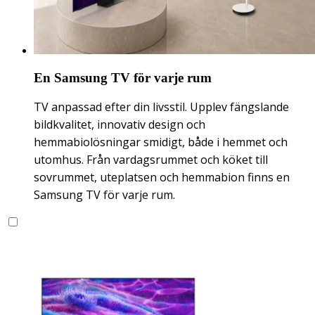
En Samsung TV för varje rum
TV anpassad efter din livsstil. Upplev fängslande
bildkvalitet, innovativ design och
hemmabiolösningar smidigt, både i hemmet och
utomhus. Från vardagsrummet och köket till
sovrummet, uteplatsen och hemmabion finns en
Samsung TV för varje rum.