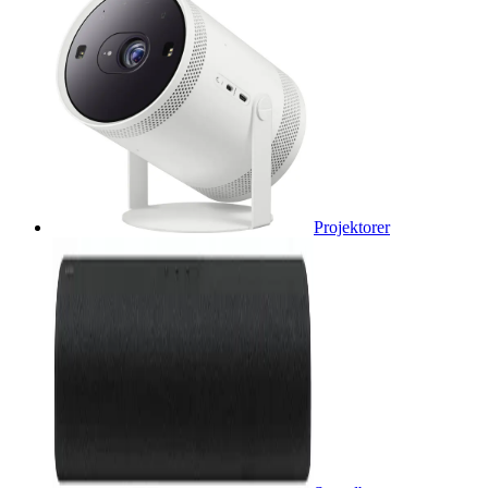
Projektorer