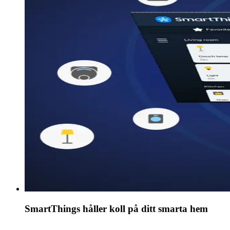
SmartThings håller koll på ditt smarta hem