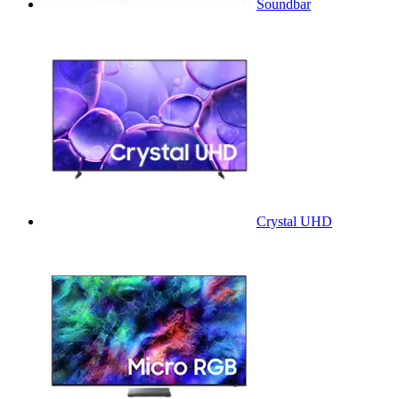
Soundbar
Crystal UHD