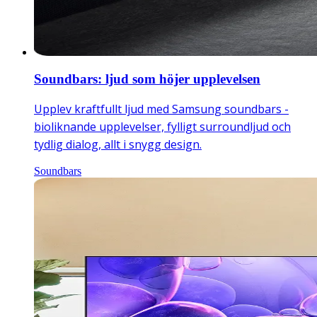
Soundbars: ljud som höjer upplevelsen
Upplev kraftfullt ljud med Samsung soundbars -
bioliknande upplevelser, fylligt surroundljud och
tydlig dialog, allt i snygg design.
Soundbars