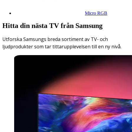
Micro RGB
Hitta din nästa TV från Samsung
Utforska Samsungs breda sortiment av TV- och
ljudprodukter som tar tittarupplevelsen till en ny nivå.