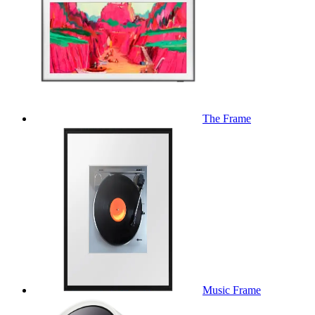
The Frame
Music Frame