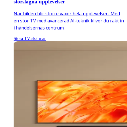
storslagna upplevelser
När bilden blir större växer hela upplevelsen. Med
en stor TV med avancerad AI-teknik kliver du rakt in
i händelsernas centrum.
Stora TV-skärmar