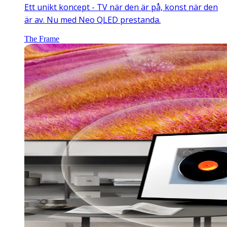
Ett unikt koncept - TV när den är på, konst när den
är av. Nu med Neo QLED prestanda.
The Frame