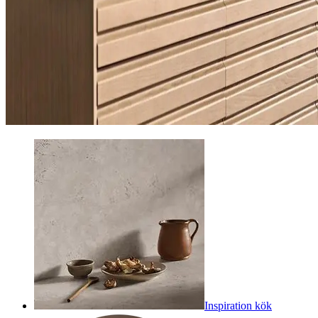
Inspiration kök