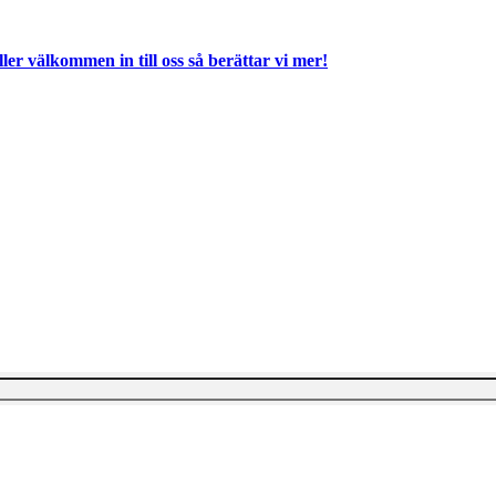
ller välkommen in till oss så berättar vi mer!