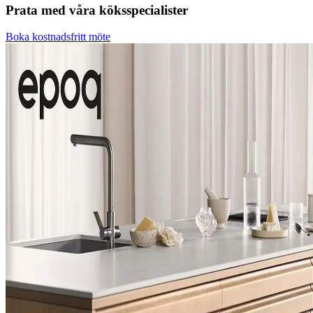
Prata med våra köksspecialister
Boka kostnadsfritt möte