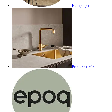
Kampanjer
Produkter kök