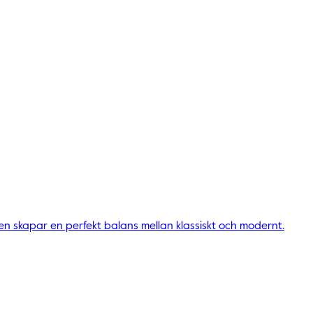
gen skapar en perfekt balans mellan klassiskt och modernt.