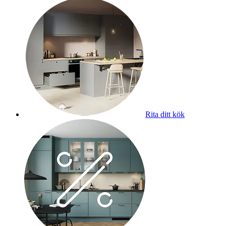
Rita ditt kök