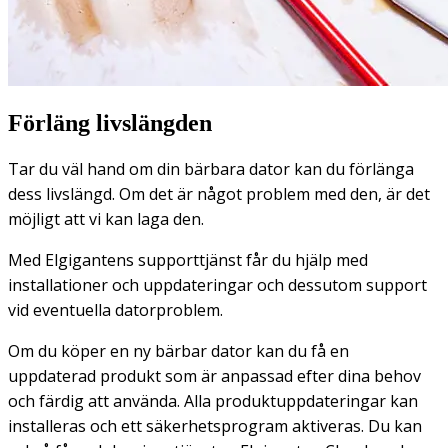
Förläng livslängden
Tar du väl hand om din bärbara dator kan du förlänga
dess livslängd. Om det är något problem med den, är det
möjligt att vi kan laga den.
Med Elgigantens supporttjänst får du hjälp med
installationer och uppdateringar och dessutom support
vid eventuella datorproblem.
Om du köper en ny bärbar dator kan du få en
uppdaterad produkt som är anpassad efter dina behov
och färdig att använda. Alla produktuppdateringar kan
installeras och ett säkerhetsprogram aktiveras. Du kan