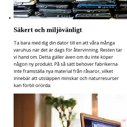
Säkert och miljövänligt
Ta bara med dig din dator till en att våra många
varuhus när det är dags för återvinning. Resten tar
vi hand om. Detta gäller även om du inte köper
någon ny produkt. På så sätt behöver fabrikerna
inte framställa nya material från råvaror, vilket
innebär att utsläppen minskar och naturresurser
kan förbli orörda.