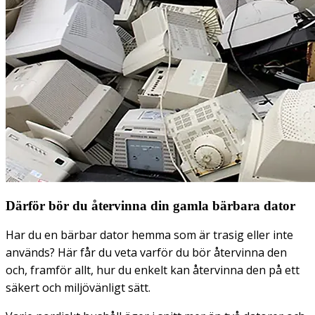
Därför bör du återvinna din gamla bärbara dator
Har du en bärbar dator hemma som är trasig eller inte
används? Här får du veta varför du bör återvinna den
och, framför allt, hur du enkelt kan återvinna den på ett
säkert och miljövänligt sätt.