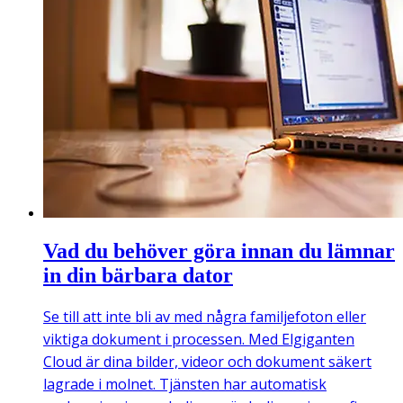
Vad du behöver göra innan du lämnar
in din bärbara dator
Se till att inte bli av med några familjefoton eller
viktiga dokument i processen. Med Elgiganten
Cloud är dina bilder, videor och dokument säkert
lagrade i molnet. Tjänsten har automatisk