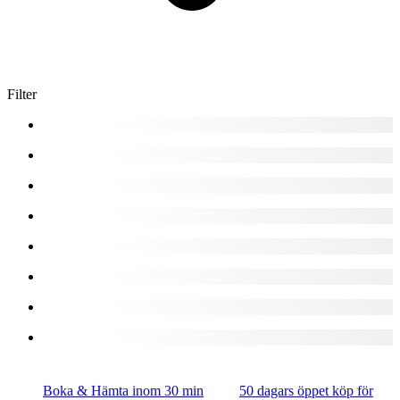
Filter
Boka & Hämta inom 30 min
50 dagars öppet köp för