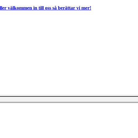
ller välkommen in till oss så berättar vi mer!