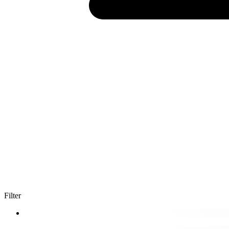
Filter