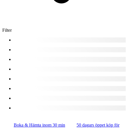
Filter
Boka & Hämta inom 30 min
50 dagars öppet köp för