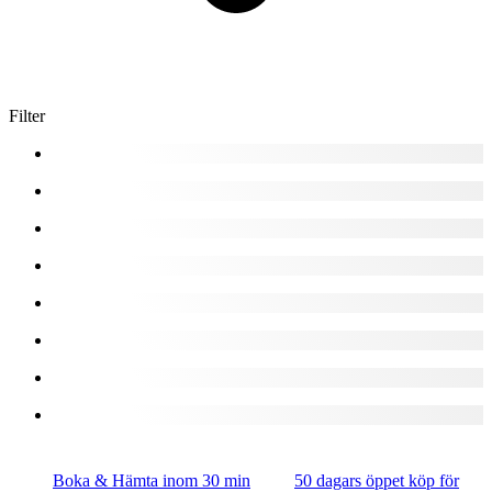
Filter
Boka & Hämta inom 30 min
50 dagars öppet köp för