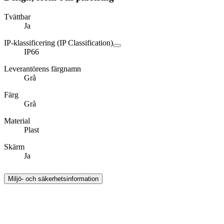
Tvättbar
Ja
IP-klassificering (IP Classification)
IP66
Leverantörens färgnamn
Grå
Färg
Grå
Material
Plast
Skärm
Ja
Miljö- och säkerhetsinformation