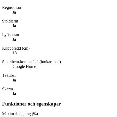
Regnsensor
Ja
Stöldlarm
Ja
Lyftsensor
Ja
Klippbredd (cm)
18
Smarthem-kompatibel (funkar med)
Google Home
Tvättbar
Ja
Skärm
Ja
Funktioner och egenskaper
Maximal stigning (%)