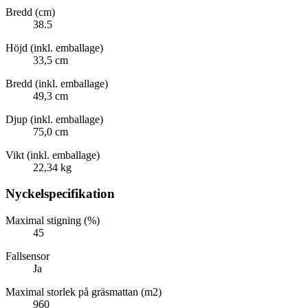
Bredd (cm)
38.5
Höjd (inkl. emballage)
33,5 cm
Bredd (inkl. emballage)
49,3 cm
Djup (inkl. emballage)
75,0 cm
Vikt (inkl. emballage)
22,34 kg
Nyckelspecifikation
Maximal stigning (%)
45
Fallsensor
Ja
Maximal storlek på gräsmattan (m2)
960