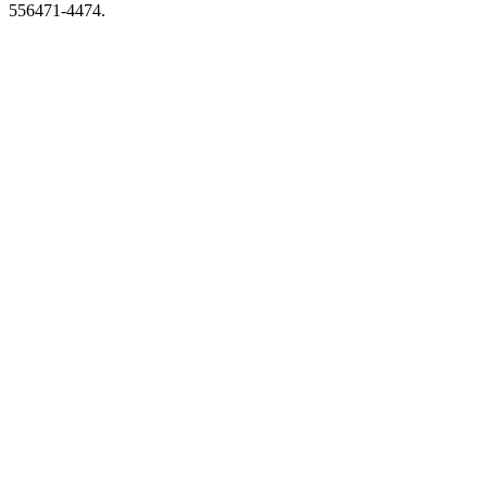
556471-4474.