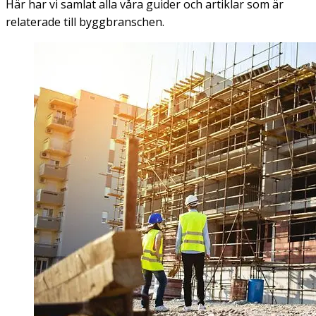
Här har vi samlat alla våra guider och artiklar som är
relaterade till byggbranschen.