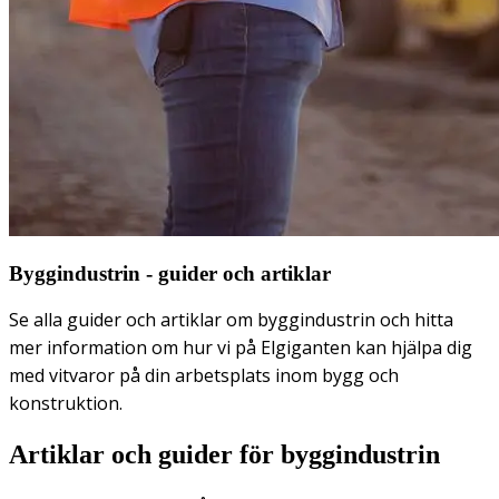
Byggindustrin - guider och artiklar
Se alla guider och artiklar om byggindustrin och hitta
mer information om hur vi på Elgiganten kan hjälpa dig
med vitvaror på din arbetsplats inom bygg och
konstruktion.
Artiklar och guider för byggindustrin