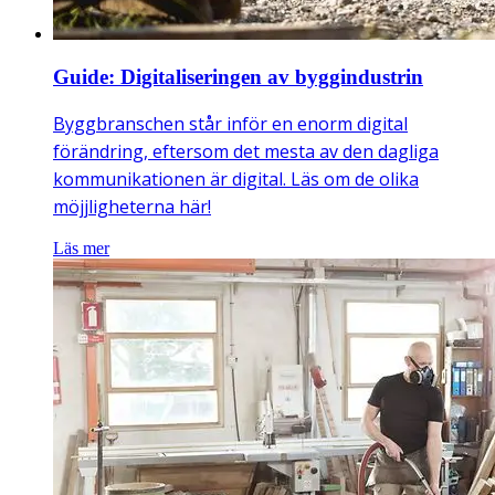
Guide: Digitaliseringen av byggindustrin
Byggbranschen står inför en enorm digital
förändring, eftersom det mesta av den dagliga
kommunikationen är digital. Läs om de olika
möjjligheterna här!
Läs mer