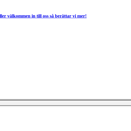
ller välkommen in till oss så berättar vi mer!