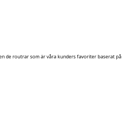
ven de routrar som är våra kunders favoriter baserat på