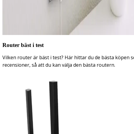
Router bäst i test
Vilken router är bäst i test? Här hittar du de bästa köpen
recensioner, så att du kan välja den bästa routern.