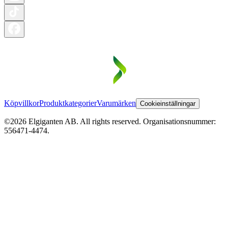
Köpvillkor
Produktkategorier
Varumärken
Cookieinställningar
©2026 Elgiganten AB. All rights reserved. Organisationsnummer:
556471-4474.