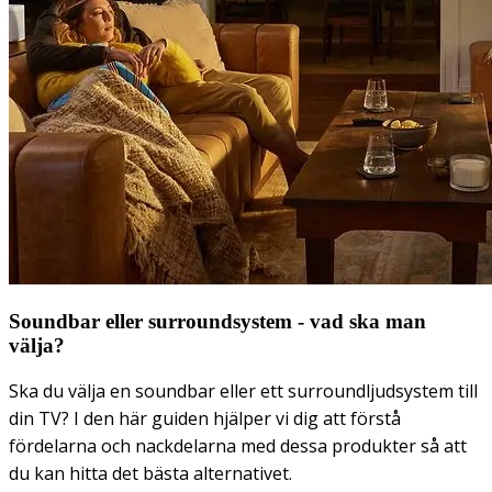
Soundbar eller surroundsystem - vad ska man
välja?
Ska du välja en soundbar eller ett surroundljudsystem till
din TV? I den här guiden hjälper vi dig att förstå
fördelarna och nackdelarna med dessa produkter så att
du kan hitta det bästa alternativet.