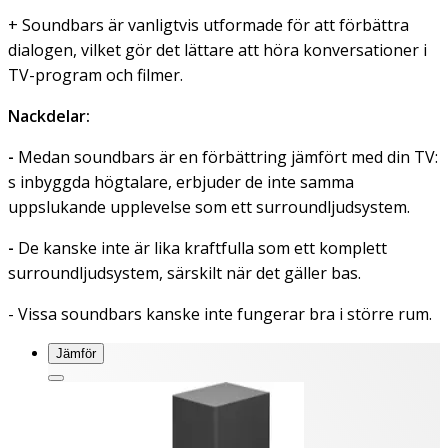
+ Soundbars är vanligtvis utformade för att förbättra
dialogen, vilket gör det lättare att höra konversationer i
TV-program och filmer.
Nackdelar:
-
Medan soundbars är en förbättring jämfört med din TV:
s inbyggda högtalare, erbjuder de inte samma
uppslukande upplevelse som ett surroundljudsystem.
-
De kanske inte är lika kraftfulla som ett komplett
surroundljudsystem, särskilt när det gäller bas.
- Vissa soundbars kanske inte fungerar bra i större rum.
Jämför