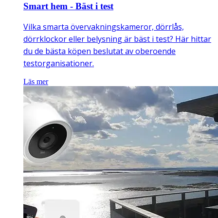
Smart hem - Bäst i test
Vilka smarta övervakningskameror, dörrlås,
dörrklockor eller belysning är bäst i test? Här hittar
du de bästa köpen beslutat av oberoende
testorganisationer.
Läs mer