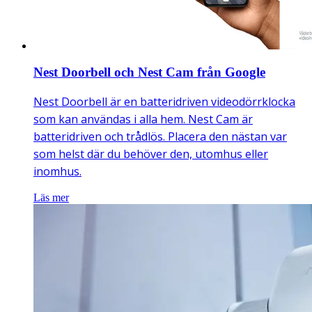
Nest Doorbell och Nest Cam från Google
Nest Doorbell är en batteridriven videodörrklocka
som kan användas i alla hem. Nest Cam är
batteridriven och trådlös. Placera den nästan var
som helst där du behöver den, utomhus eller
inomhus.
Läs mer