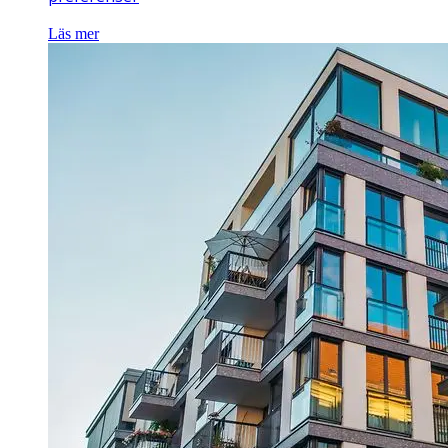
Läs mer