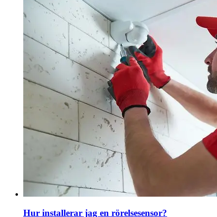
Hur installerar jag en rörelsesensor?