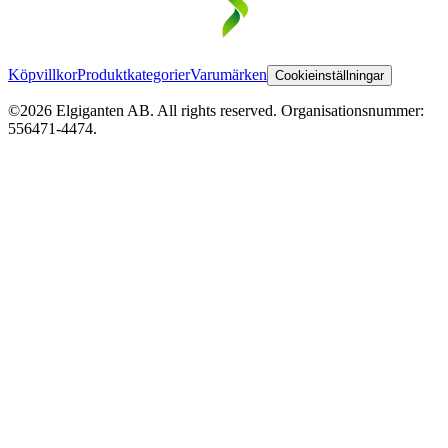
Köpvillkor
Produktkategorier
Varumärken
Cookieinställningar
©2026 Elgiganten AB. All rights reserved. Organisationsnummer:
556471-4474.