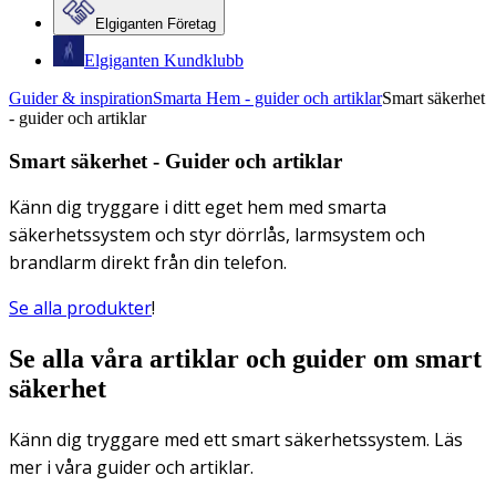
Elgiganten Företag
Elgiganten Kundklubb
Guider & inspiration
Smarta Hem - guider och artiklar
Smart säkerhet
- guider och artiklar
Smart säkerhet - Guider och artiklar
Känn dig tryggare i ditt eget hem med smarta
säkerhetssystem och styr dörrlås, larmsystem och
brandlarm direkt från din telefon.
Se alla produkter
!
Se alla våra artiklar och guider om smart
säkerhet
Känn dig tryggare med ett smart säkerhetssystem. Läs
mer i våra guider och artiklar.