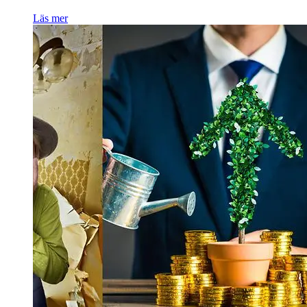
Läs mer