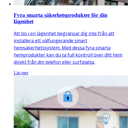
Fyra smarta säkerhetsprodukter för din
lägenhet
Att bo i en lägenhet begränsar dig inte från att
installera ett välfungerande smart
hemsäkerhetssystem. Med dessa fyra smarta
hemprodukter kan du ta full kontroll över ditt hem
direkt från din telefon eller surfplatta.
Läs mer