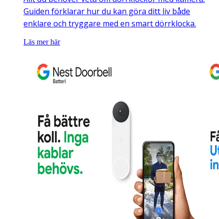
Guiden förklarar hur du kan göra ditt liv både
enklare och tryggare med en smart dörrklocka.
Läs mer här