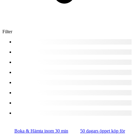
Filter
Boka & Hämta inom 30 min
50 dagars öppet köp för