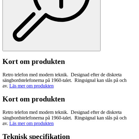
Kort om produkten
Retro telefon med modern teknik. Designad efter de diskreta
sängbordstelefonerna på 1960-talet. Ringsignal kan slås på och
av.
Läs mer om produkten
Kort om produkten
Retro telefon med modern teknik. Designad efter de diskreta
sängbordstelefonerna på 1960-talet. Ringsignal kan slås på och
av.
Läs mer om produkten
Teknisk specifikation