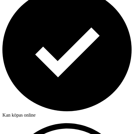
Kan köpas online