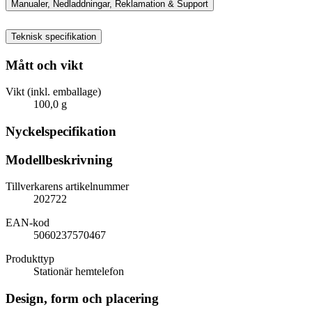
Manualer, Nedladdningar, Reklamation & Support
Teknisk specifikation
Mått och vikt
Vikt (inkl. emballage)
100,0 g
Nyckelspecifikation
Modellbeskrivning
Tillverkarens artikelnummer
202722
EAN-kod
5060237570467
Produkttyp
Stationär hemtelefon
Design, form och placering