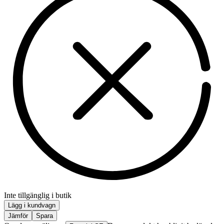
Inte tillgänglig i butik
Lägg i kundvagn
Jämför
Spara