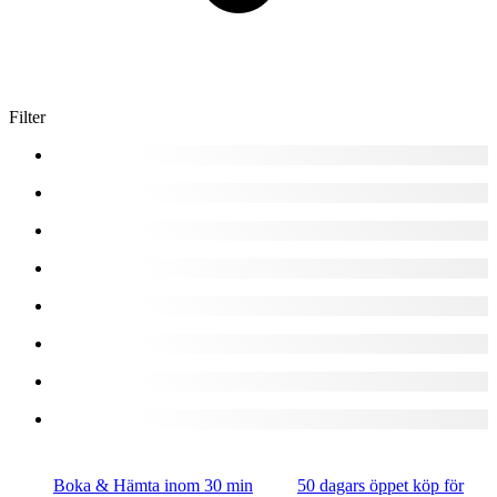
Filter
Boka & Hämta inom 30 min
50 dagars öppet köp för