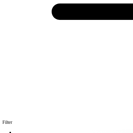
Filter