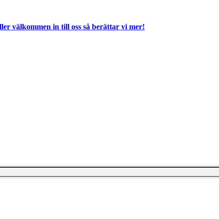
ller välkommen in till oss så berättar vi mer!